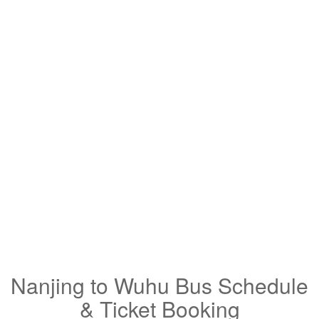
Nanjing to Wuhu Bus Schedule
& Ticket Booking