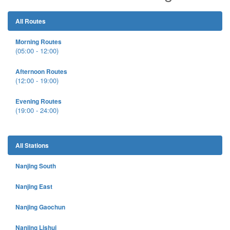
All Routes
Morning Routes
(05:00 - 12:00)
Afternoon Routes
(12:00 - 19:00)
Evening Routes
(19:00 - 24:00)
All Stations
Nanjing South
Nanjing East
Nanjing Gaochun
Nanjing Lishui